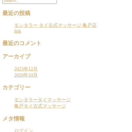
最近の投稿
モンタラー タイ古式マッサージ 亀戸店
link
最近のコメント
アーカイブ
2023年12月
2020年10月
カテゴリー
モンタラータイマッサージ
亀戸タイ古式マッサージ
メタ情報
ログイン