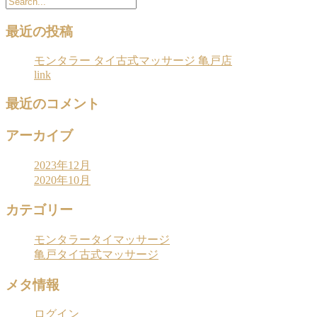
最近の投稿
モンタラー タイ古式マッサージ 亀戸店
link
最近のコメント
アーカイブ
2023年12月
2020年10月
カテゴリー
モンタラータイマッサージ
亀戸タイ古式マッサージ
メタ情報
ログイン